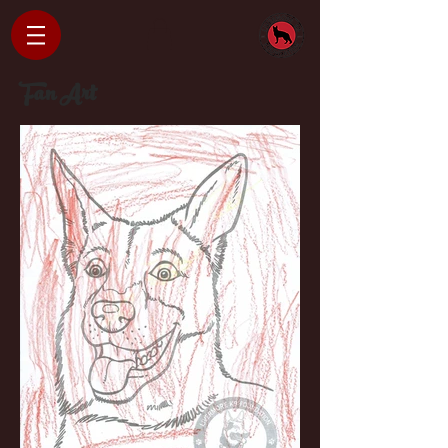
Fan Art